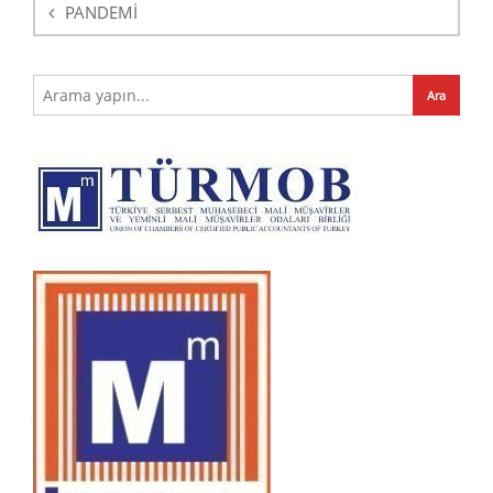
PANDEMİ