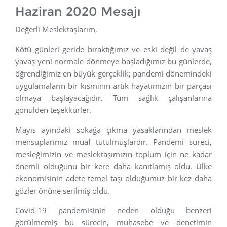
Haziran 2020 Mesajı
Değerli Meslektaşlarım,
Kötü günleri geride bıraktığımız ve eski değil de yavaş
yavaş yeni normale dönmeye başladığımız bu günlerde,
öğrendiğimiz en büyük gerçeklik; pandemi dönemindeki
uygulamaların bir kısmının artık hayatımızın bir parçası
olmaya başlayacağıdır. Tüm sağlık çalışanlarına
gönülden teşekkürler.
Mayıs ayındaki sokağa çıkma yasaklarından meslek
mensuplarımız muaf tutulmuşlardır. Pandemi süreci,
mesleğimizin ve meslektaşımızın toplum için ne kadar
önemli olduğunu bir kere daha kanıtlamış oldu. Ülke
ekonomisinin adete temel taşı olduğumuz bir kez daha
gözler önüne serilmiş oldu.
Covid-19 pandemisinin neden olduğu benzeri
görülmemiş bu sürecin, muhasebe ve denetimin